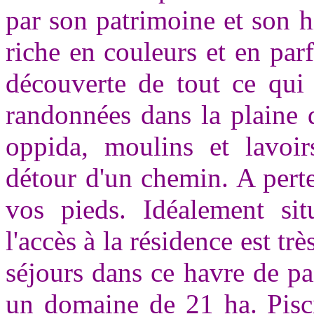
par son patrimoine et son h
riche en couleurs et en par
découverte de tout ce qui 
randonnées dans la plaine 
oppida, moulins et lavoirs
détour d'un chemin. A perte
vos pieds. Idéalement sit
l'accès à la résidence est tr
séjours dans ce havre de pa
un domaine de 21 ha. Pisc