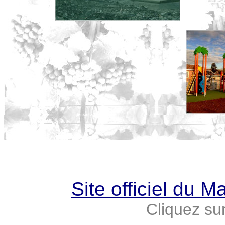
Site officiel du 
Cliquez sur