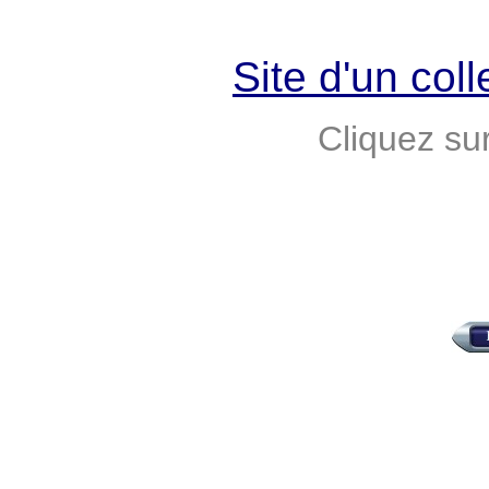
Site d'un coll
Cliquez sur