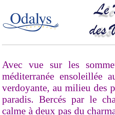
Avec vue sur les sommet
méditerranée ensoleillée a
verdoyante, au milieu des p
paradis. Bercés par le cha
calme à deux pas du charma