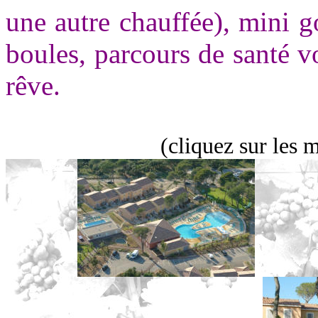
une autre chauffée), mini go
boules, parcours de santé v
rêve.
(cliquez sur les 