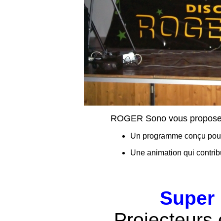
ROGER Sono vous propose
Un programme conçu pour 
Une animation qui contrib
Super
Projecteurs 