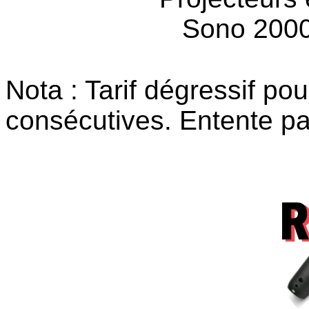
Sono 200
Nota : Tarif dégressif pou
consécutives. Entente pa