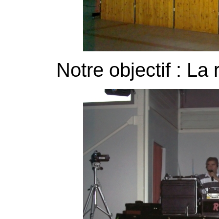
Notre objectif : La