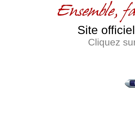
Site offici
Cliquez sur